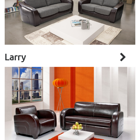
Larry