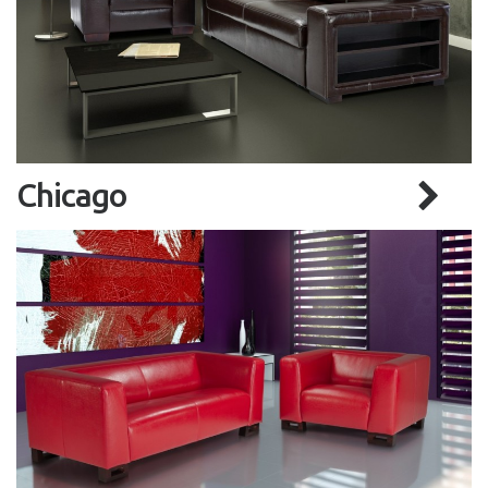
Chicago