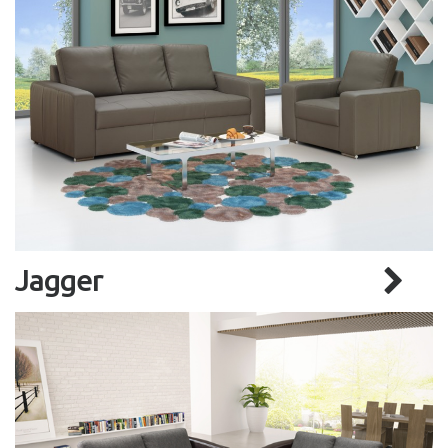
Jagger