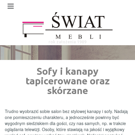
rok założenia 1989
Sofy i kanapy
tapicerowane oraz
skórzane
Trudno wyobrazić sobie salon bez stylowej kanapy i sofy. Nadają
one pomieszczeniu charakteru, a jednocześnie powinny być
wygodnym siedziskiem dla gości, czy nas samych, np. w trakcie
oglądania telewizji. Osoby, które stawiają na jakość i wyjątkowy