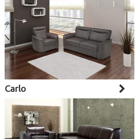
Carlo