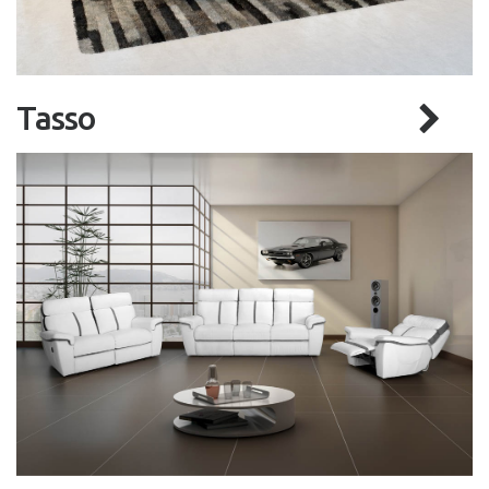
Tasso