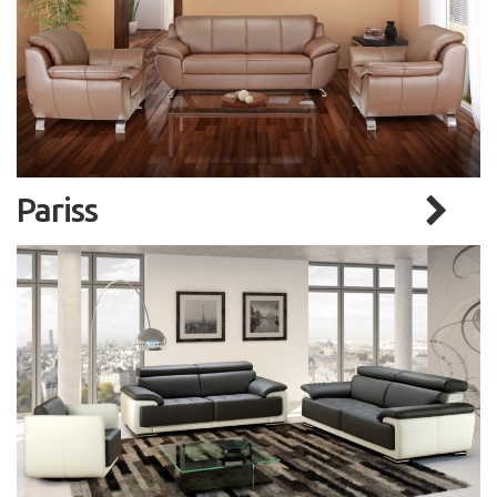
Pariss