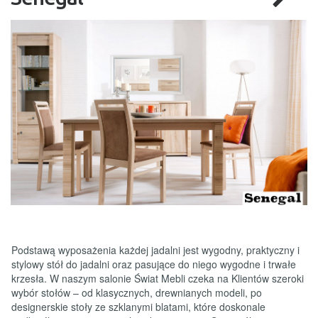
Podstawą wyposażenia każdej jadalni jest wygodny, praktyczny i
stylowy stół do jadalni oraz pasujące do niego wygodne i trwałe
krzesła. W naszym salonie Świat Mebli czeka na Klientów szeroki
wybór stołów – od klasycznych, drewnianych modeli, po
designerskie stoły ze szklanymi blatami, które doskonale