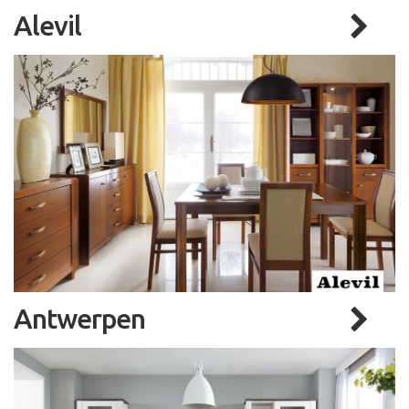
Alevil
Antwerpen