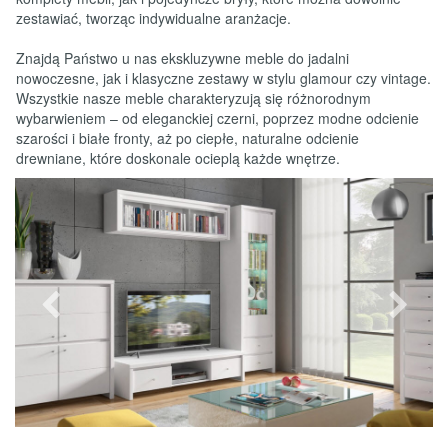
zestawiać, tworząc indywidualne aranżacje.
Znajdą Państwo u nas ekskluzywne meble do jadalni
nowoczesne, jak i klasyczne zestawy w stylu glamour czy vintage.
Wszystkie nasze meble charakteryzują się różnorodnym
wybarwieniem – od eleganckiej czerni, poprzez modne odcienie
szarości i białe fronty, aż po ciepłe, naturalne odcienie
drewniane, które doskonale ocieplą każde wnętrze.