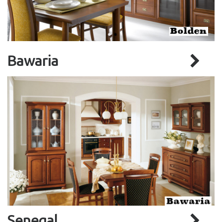
Bawaria
Senegal